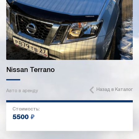
Nissan Terrano
Назад в Каталог
Авто в аренду
Стоимость:
5500
₽