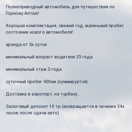
Полноприводный автомобиль для путешествия по
Горному Алтаю!
Хорошая комплектация, свежий год, маленький пробег,
состояние нового автомобиля!
аренда от 3х суток
минимальный возраст водителя 23 года
минимальный стаж 3 года
суточный пробег 400км (суммируется)
Доставка в аэропорт, на турбазу...
Залоговый депозит 10 тр (возвращается в чечение 24х
часов после сдачи авто)