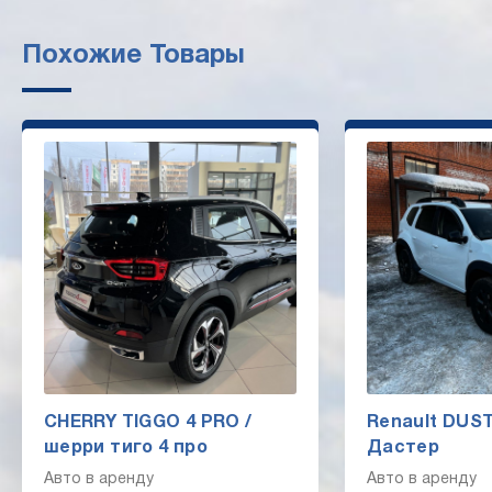
Похожие Товары
CHERRY TIGGO 4 PRO /
Renault DUST
шерри тиго 4 про
Дастер
Авто в аренду
Авто в аренду